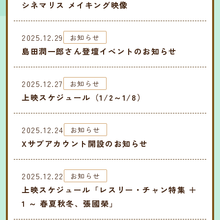
シネマリス メイキング映像
2025.12.29
お知らせ
島田潤一郎さん登壇イベントのお知らせ
2025.12.27
お知らせ
上映スケジュール（1/2～1/8）
2025.12.24
お知らせ
Xサブアカウント開設のお知らせ
2025.12.22
お知らせ
上映スケジュール「レスリー・チャン特集 ＋
1 ～ 春夏秋冬、張國榮」