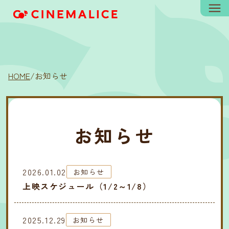
HOME
/
お知らせ
お知らせ
2026.01.02
お知らせ
上映スケジュール（1/2～1/8）
2025.12.29
お知らせ