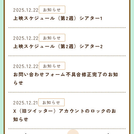
2025.12.22
お知らせ
上映スケジュール（第2週）シアター1
2025.12.22
お知らせ
上映スケジュール（第2週）シアター2
2025.12.22
お知らせ
お問い合わせフォーム不具合修正完了のお知
らせ
2025.12.21
お知らせ
X（旧ツイッター）アカウントのロックのお
知らせ