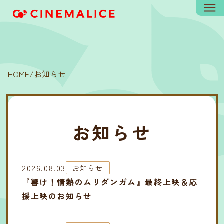
HOME
/
お知らせ
お知らせ
2026.08.03
お知らせ
『響け！情熱のムリダンガム』最終上映＆応
援上映のお知らせ