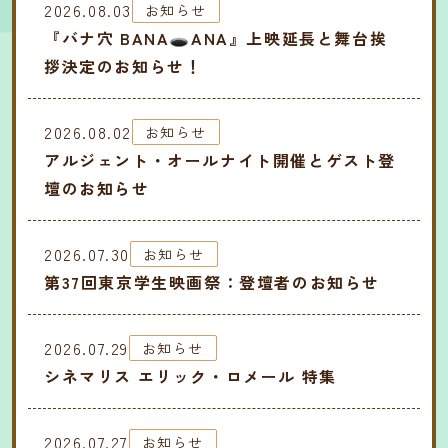
2026.08.03
お知らせ
『バナ穴 BANA🕳️ANA』上映延長と舞台挨
拶決定のお知らせ！
2026.08.02
お知らせ
アルジェント・オールナイト開催とゲスト登
壇のお知らせ
2026.07.30
お知らせ
第37回東京学生映画祭：登壇者のお知らせ
2026.07.29
お知らせ
シネマリス エリック・ロメール 特集
2026.07.27
お知らせ