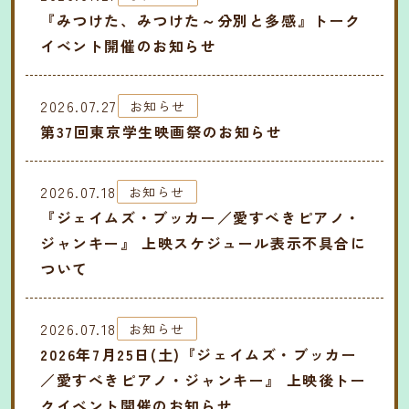
『みつけた、みつけた～分別と多感』トーク
イベント開催のお知らせ
2026.07.27
お知らせ
第37回東京学生映画祭のお知らせ
2026.07.18
お知らせ
『ジェイムズ・ブッカー／愛すべきピアノ・
ジャンキー』 上映スケジュール表示不具合に
ついて
2026.07.18
お知らせ
2026年7月25日(土)『ジェイムズ・ブッカー
／愛すべきピアノ・ジャンキー』 上映後トー
クイベント開催のお知らせ