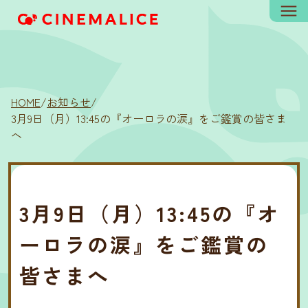
HOME
/
お知らせ
/
3月9日（月）13:45の『オーロラの涙』をご鑑賞の皆さま
へ
3月9日（月）13:45の『オ
ーロラの涙』をご鑑賞の
皆さまへ