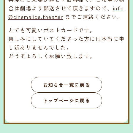
合は劇場より郵送させて頂きますので、
info
@cinemalice.theater
までご連絡ください。
とても可愛いポストカードです。
楽しみにしていてくださった方には本当に申
し訳ありませんでした。
どうぞよろしくお願い致します。
お知らせ一覧に戻る
トップページに戻る