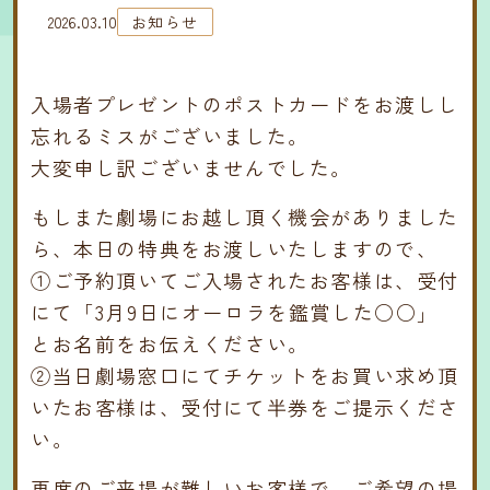
2026.03.10
お知らせ
入場者プレゼントのポストカードをお渡しし
忘れるミスがございました。
大変申し訳ございませんでした。
もしまた劇場にお越し頂く機会がありました
ら、本日の特典をお渡しいたしますので、
①ご予約頂いてご入場されたお客様は、受付
にて「3月9日にオーロラを鑑賞した○○」
とお名前をお伝えください。
②当日劇場窓口にてチケットをお買い求め頂
いたお客様は、受付にて半券をご提示くださ
い。
再度のご来場が難しいお客様で、ご希望の場