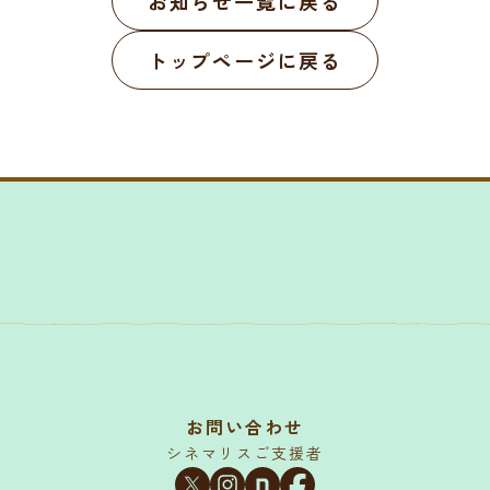
お知らせ一覧に戻る
トップページに戻る
お問い合わせ
シネマリスご支援者