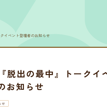
ークイベント登壇者のお知らせ
日『脱出の最中』トークイ
のお知らせ
らせ