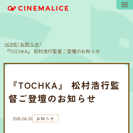
HOME
/
お知らせ
/
『TOCHKA』 松村浩行監督ご登壇のお知らせ
『TOCHKA』 松村浩行監
督ご登壇のお知らせ
2026.06.30
お知らせ