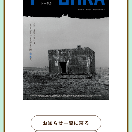
お知らせ一覧に戻る