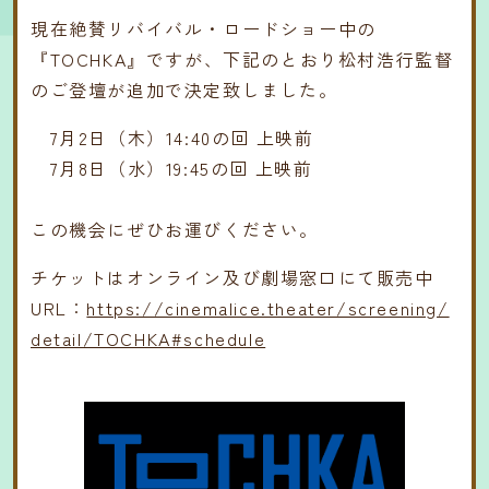
現在絶賛リバイバル・ロードショー中の
『TOCHKA』ですが、下記のとおり松村浩行監督
のご登壇が追加で決定致しました。
7月2日（木）14:40の回 上映前
7月8日（水）19:45の回 上映前
この機会にぜひお運びください。
チケットはオンライン及び劇場窓口にて販売中
URL：
https://cinemalice.theater/screening/
detail/TOCHKA#schedule