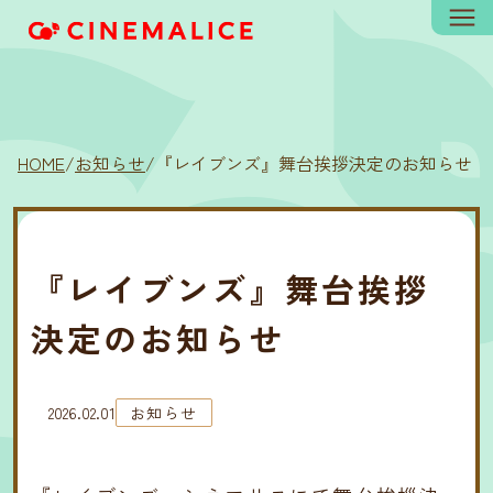
HOME
/
お知らせ
/
『レイブンズ』舞台挨拶決定のお知らせ
『レイブンズ』舞台挨拶
決定のお知らせ
2026.02.01
お知らせ