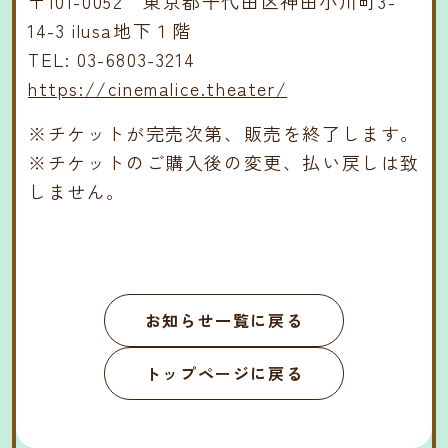
〒101-0052 東京都千代田区神田小川町3-
14-3 ilusa地下１階
TEL: 03-6803-3214
https://cinemalice.theater/
※チケットが完売次第、販売を終了します。
※チケットのご購入後の変更、払い戻しは致
しません。
お知らせ一覧に戻る
トップページに戻る