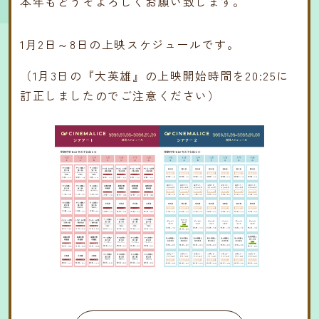
本年もどうぞよろしくお願い致します。
1月2日～8日の上映スケジュールです。
（1月3日の『大英雄』の上映開始時間を20:25に
訂正しましたのでご注意ください）