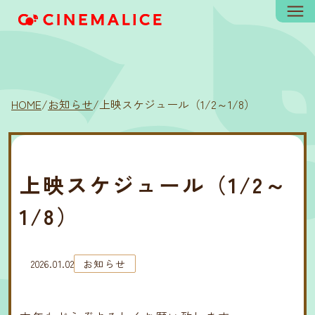
HOME
/
お知らせ
/
上映スケジュール（1/2～1/8）
上映スケジュール（1/2～
1/8）
2026.01.02
お知らせ