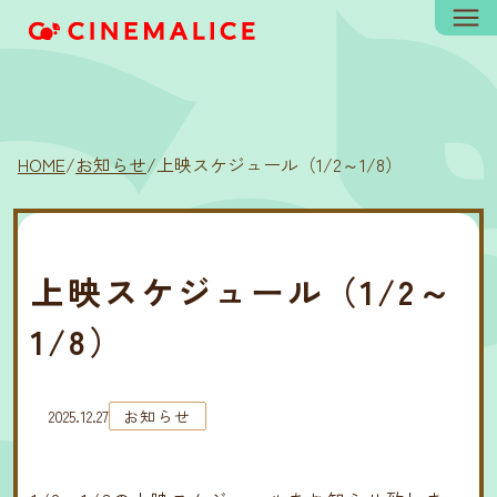
HOME
/
お知らせ
/
上映スケジュール（1/2～1/8）
上映スケジュール（1/2～
1/8）
2025.12.27
お知らせ