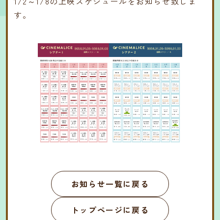
1/2～1/8の上映スケジュールをお知らせ致しま
す。
お知らせ一覧に戻る
トップページに戻る