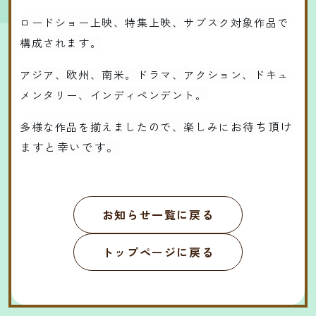
ロードショー上映、特集上映、サブスク対象作品で
構成されます。
アジア、欧州、南米。ドラマ、アクション、ドキュ
メンタリー、インディペンデント。
お待ち頂け
多様な作品を揃えましたので、楽しみに
ますと幸いです。
お知らせ一覧に戻る
トップページに戻る