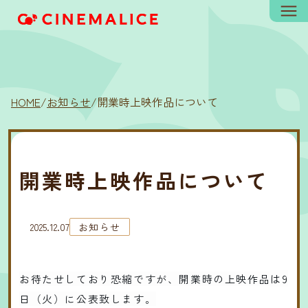
HOME
/
お知らせ
/
開業時上映作品について
開業時上映作品について
2025.12.07
お知らせ
は9
お待たせしており恐縮ですが、開業時の上映作品
日（火）に公表致します。