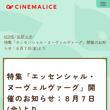
HOME
/
お知らせ
/
特集「エッセンシャル・ヌーヴェルヴァーグ」開催のお知
らせ：８月７日(金)より
特集「エッセンシャル・
ヌーヴェルヴァーグ」開
催のお知らせ：８月７日
(金)より