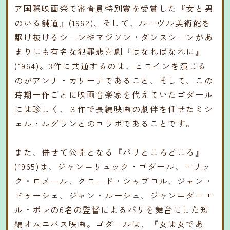
ア国際映画祭で審査員特別賞を受賞した『女と男
のいる舗道』(1962)、そして、ルーヴル美術館を
駆け抜けるシーンやマジソン・ダンスシーンがあ
まりにも有名な犯罪悲喜劇『はなればなれに』
(1964)。3作に共通するのは、ヒロインを演じる
のがアンナ・カリーナであること、そして、この
時期一作ごとに映画音楽家を代えていたゴダール
には珍しく、３作で長編映画の劇伴を任せたミシ
ェル・ルグランとのコラボであることです。
また、併せて公開となる『パリところどころ』
(1965)は、ジャン＝リュック・ゴダール、エリッ
ク・ロメール、クロード・シャブロル、ジャン・
ドゥーシェ、ジャン・ルーシュ、ジャン＝ダニエ
ル・ポレの6名の監督によるパリを舞台にした短
編オムニバス映画。ゴダールは、『女は女であ