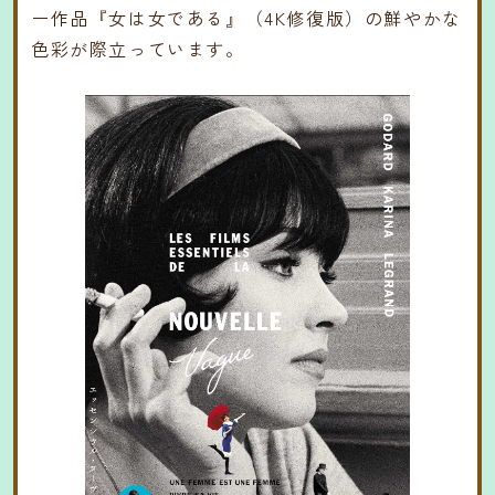
ー作品『女は女である』（4K修復版）の鮮やかな
色彩が際立っています。