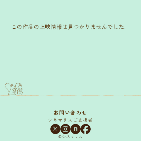
この作品の上映情報は見つかりませんでした。
お問い合わせ
シネマリスご支援者
©シネマリス︎