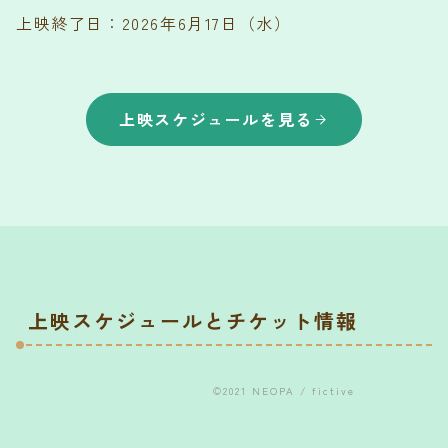
上映終了日：2026年6月17日（水）
上映スケジュールを見る
上映スケジュールとチケット情報
©2021 NEOPA / fictive