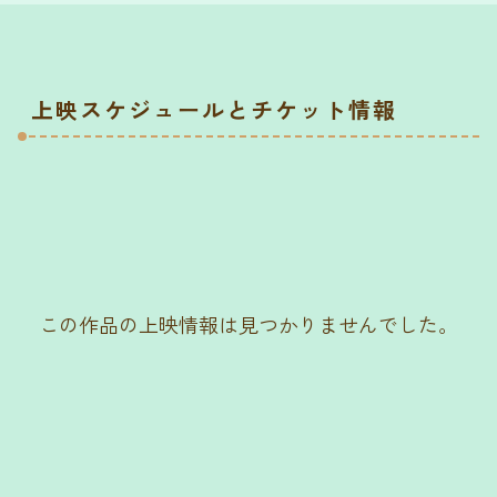
上映スケジュールとチケット情報
この作品の上映情報は見つかりませんでした。