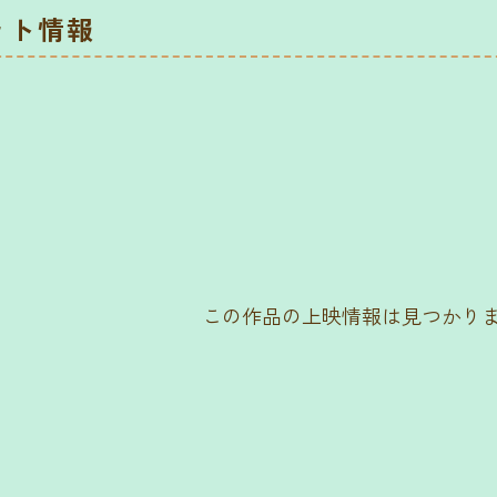
ット情報
この作品の上映情報は見つかり