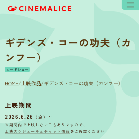
ギデンズ・コーの功夫（カ
ンフー）
ロードショー
HOME
/
上映作品
/
ギデンズ・コーの功夫（カンフー）
上映期間
2026.6.26
〜
（金）
※期間内で上映しない日もありますので、
上映スケジュールとチケット情報
をご確認ください