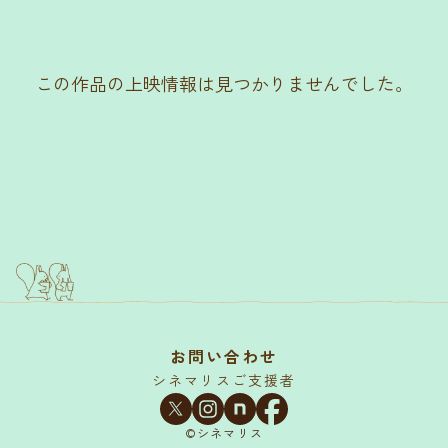
この作品の上映情報は見つかりませんでした。
お問い合わせ
シネマリスご支援者
©シネマリス︎