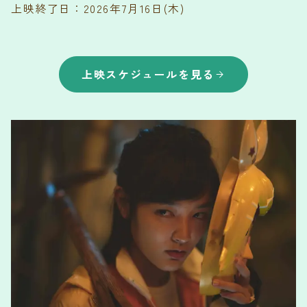
上映終了日：2026年7月16日(木)
上映スケジュールを見る