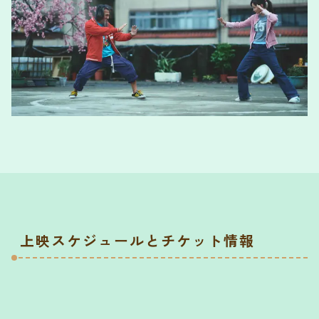
上映スケジュールとチケット情報