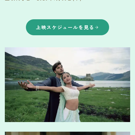
上映スケジュールを見る