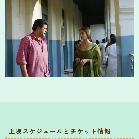
上映スケジュールとチケット情報