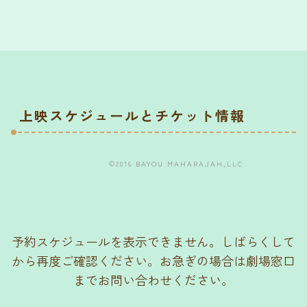
上映スケジュールとチケット情報
©2016 BAYOU MAHARAJAH,LLC
予約スケジュールを表示できません。しばらくして
から再度ご確認ください。お急ぎの場合は劇場窓口
までお問い合わせください。