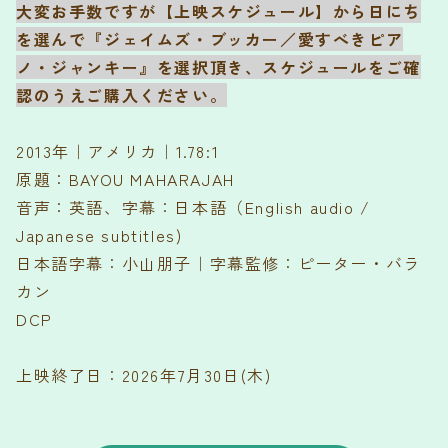
大変お手数ですが【上映スケジュール】から日にち
を選んで『ジェイムズ・ブッカー／愛すべきピア
ノ・ジャンキー』を選択頂き、スケジュールをご確
認のうえご購入ください。
2013年｜アメリカ｜1.78:1
原題：BAYOU MAHARAJAH
音声：英語、字幕：日本語（English audio /
Japanese subtitles)
日本語字幕：小山朋子｜字幕監修：ピーター・バラ
カン
DCP
上映終了日：2026年7月30日(木)