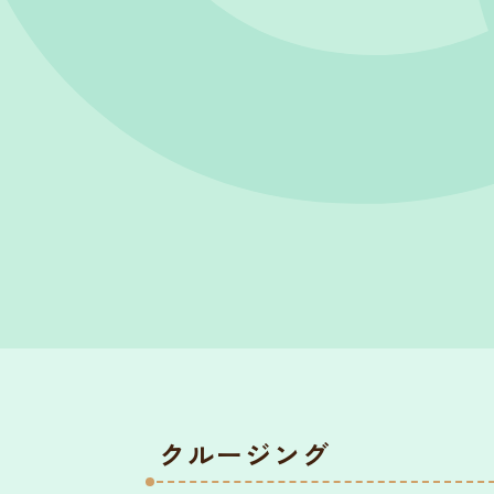
クルージング