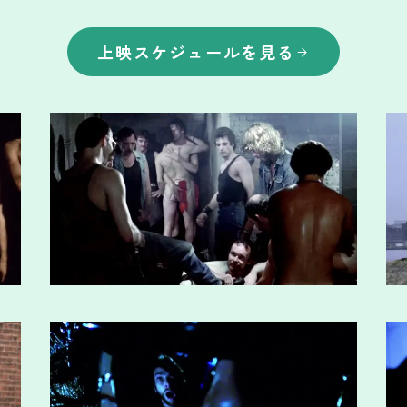
上映スケジュールを見る