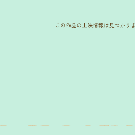
この作品の上映情報は見つかり