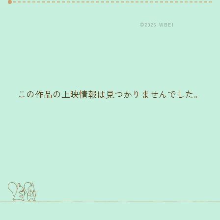
©2026 WBEI
この作品の上映情報は見つかりませんでした。