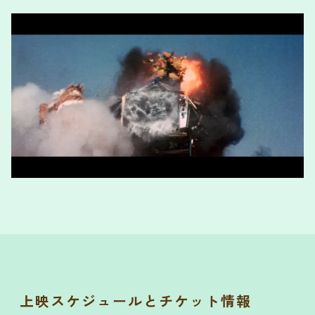
上映スケジュールとチケット情報