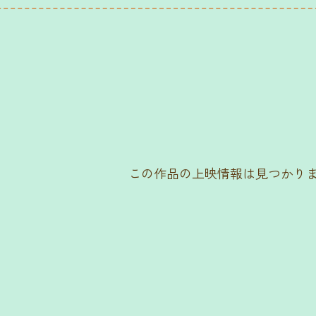
この作品の上映情報は見つかり