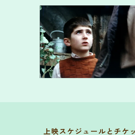
上映スケジュールとチケ