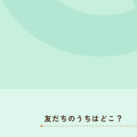
友だちのうちはどこ？