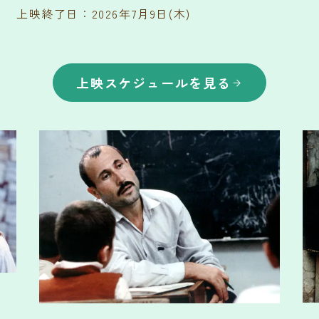
上映終了日：2026年7月9日(木)
上映スケジュールを見る