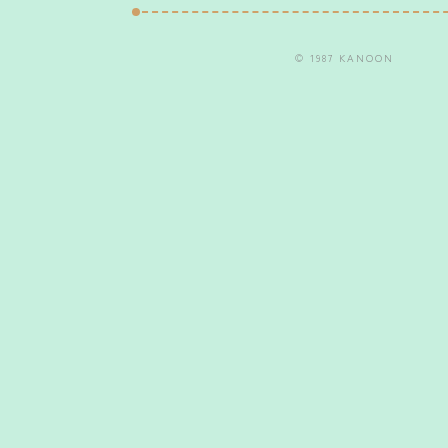
© 1987 KANOON