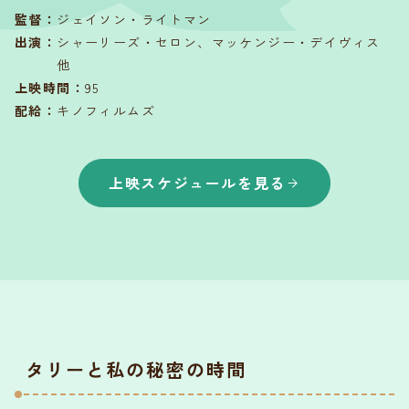
監督
：
ジェイソン・ライトマン
出演
：
シャーリーズ・セロン、マッケンジー・デイヴィス
他
上映時間
：
95
配給
：
キノフィルムズ
上映スケジュールを見る
タリーと私の秘密の時間