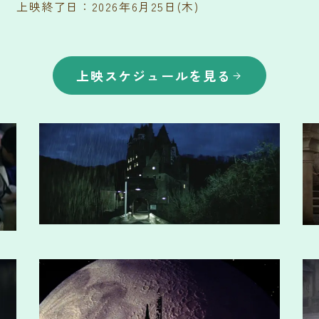
上映終了日：2026年6月25日(木)
上映スケジュールを見る