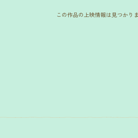
この作品の上映情報は見つかり