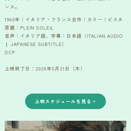
ンス。
1960年｜イタリア・フランス合作｜カラー｜ビスタ
原題：PLEIN SOLEIL
音声：イタリア語、字幕：日本語（ITALIAN AUDIO
❘ JAPANESE SUBTITLE）
DCP
上映終了日：2026年5月21日（木）
上映スケジュールを見る