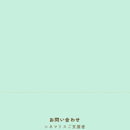
お問い合わせ
シネマリスご支援者