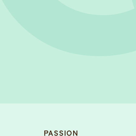
PASSION