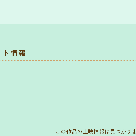
ット情報
この作品の上映情報は見つかり