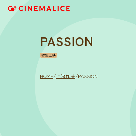
PASSION
特集上映
HOME
/
上映作品
/
PASSION