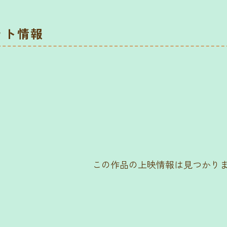
ット情報
この作品の上映情報は見つかり