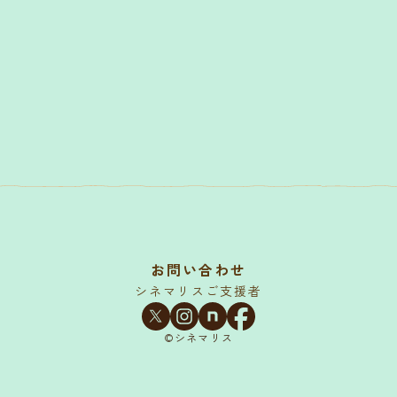
お問い合わせ
シネマリスご支援者
©シネマリス︎