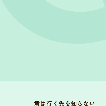
君は行く先を知らない