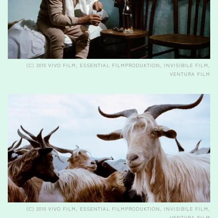
(C) 2010 VIVO FILM, ESSENTIAL FILMPRODUKTION, INVISIBILE FILM,
VENTURA FILM
(C) 2010 VIVO FILM, ESSENTIAL FILMPRODUKTION, INVISIBILE FILM,
VENTURA FILM