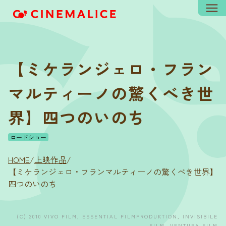
【ミケランジェロ・フラン
マルティーノの驚くべき世
界】四つのいのち
ロードショー
HOME
/
上映作品
/
【ミケランジェロ・フランマルティーノの驚くべき世界】
四つのいのち
(C) 2010 VIVO FILM, ESSENTIAL FILMPRODUKTION, INVISIBILE
FILM, VENTURA FILM