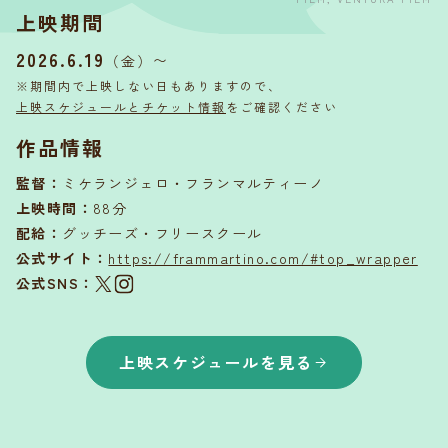
上映期間
2026.6.19
〜
（金）
※期間内で上映しない日もありますので、
上映スケジュールとチケット情報
をご確認ください
作品情報
監督
：
ミケランジェロ・フランマルティーノ
上映時間
：
88分
配給
：
グッチーズ・フリースクール
公式サイト：
https://frammartino.com/#top_wrapper
公式SNS：
上映スケジュールを見る