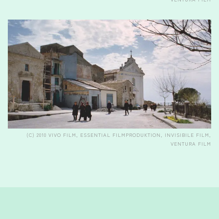
(C) 2010 VIVO FILM, ESSENTIAL FILMPRODUKTION, INVISIBILE FILM,
VENTURA FILM