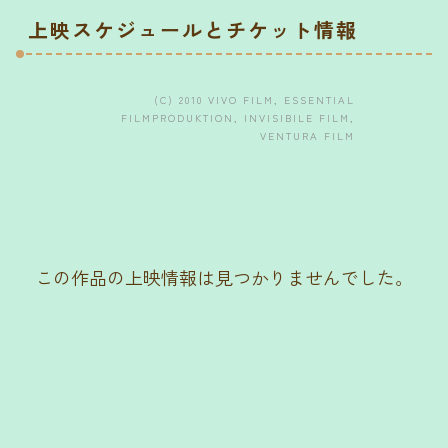
上映スケジュールとチケット情報
(C) 2010 VIVO FILM, ESSENTIAL
FILMPRODUKTION, INVISIBILE FILM,
VENTURA FILM
この作品の上映情報は見つかりませんでした。